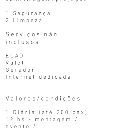
1 Segurança
2 Limpeza
Serviços não
inclusos
ECAD
Valet
Gerador
Internet dedicada
Valores/condições
1 Diária (até 200 pax)
12 hs - montagem /
evento /