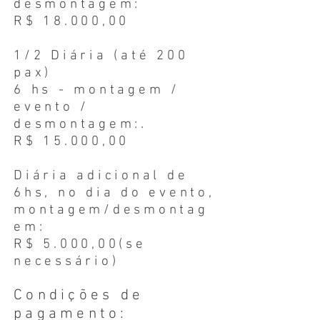
desmontagem:
R$ 18.000,00
1/2 Diária (até 200
pax)
6 hs - montagem /
evento /
desmontagem:.
R$ 15.000,00
Diária adicional de
6hs, no dia do evento,
montagem/desmontag
em:
R$ 5.000,00(se
necessário)
Condições de
pagamento: