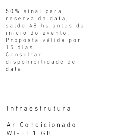
50% sinal para
reserva da data,
saldo 48 hs antes do
início do evento.
Proposta válida por
15 dias.
Consultar
disponibilidade de
data
Infraestrutura
Ar Condicionado
WI-FI 1 GB