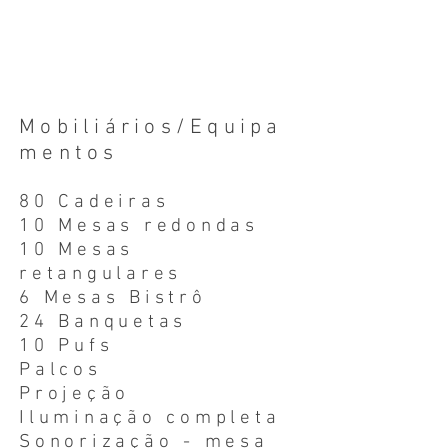
Mobiliários/Equipa
mentos
80 Cadeiras
10 Mesas redondas
10 Mesas
retangulares
6 Mesas Bistrô
24 Banquetas
10 Pufs
Palcos
Projeção
Iluminação completa
Sonorização - mesa